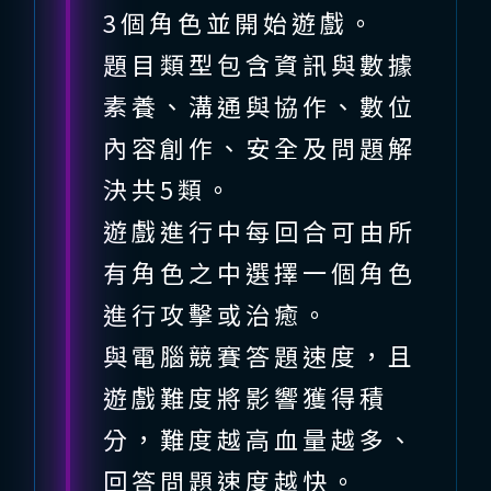
3個角色並開始遊戲。
題目類型包含資訊與數據
素養、溝通與協作、數位
內容創作、安全及問題解
決共5類。
遊戲進行中每回合可由所
有角色之中選擇一個角色
進行攻擊或治癒。
與電腦競賽答題速度，且
遊戲難度將影響獲得積
分，難度越高血量越多、
回答問題速度越快。