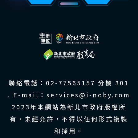
:::
聯絡電話：02-77565157 分機 301
. E-mail：services@i-noby.com
2023年本網站為新北市政府版權所
有‧未經允許，不得以任何形式複製
和採用。